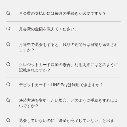
月会費の支払いには毎月の手続きが必要ですか？
Q.
月会費の金額を教えてください。
Q.
月途中で退会をすると、残りの期間分は日割り返金され
Q.
ますか？
クレジットカード決済の場合、利用明細にはどのように
Q.
記載されますか？
デビットカード・LINE Payは利用できますか？
Q.
決済方法を変更したい場合、どのように手続きすればよ
Q.
いですか？
退会していないのに「決済が完了していない」と出ま
Q.
す。