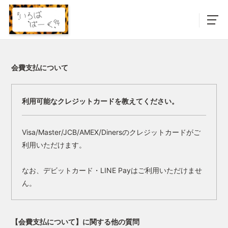
会費支払について
利用可能なクレジットカードを教えてください。
Visa/Master/JCB/AMEX/Dinersのクレジットカードがご
利用いただけます。
なお、デビットカード・LINE Payはご利用いただけませ
ん。
【会費支払について】に関する他の質問