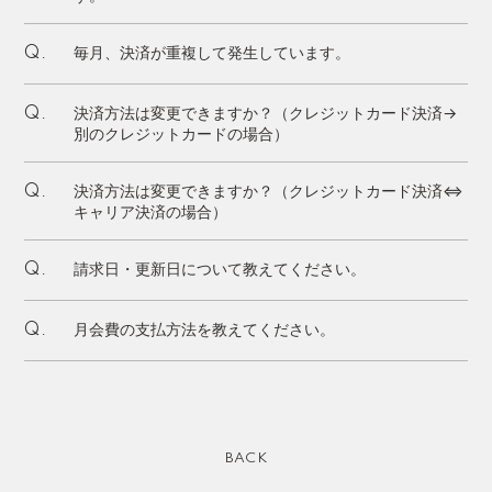
毎月、決済が重複して発生しています。
Q.
決済方法は変更できますか？（クレジットカード決済→
Q.
別のクレジットカードの場合）
決済方法は変更できますか？（クレジットカード決済⇔
Q.
キャリア決済の場合）
請求日・更新日について教えてください。
Q.
月会費の支払方法を教えてください。
Q.
BACK