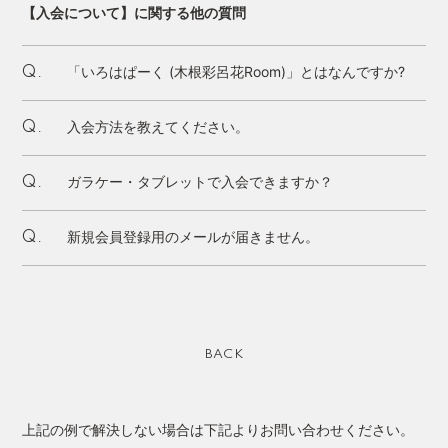
【入会について】に関する他の質問
「いろはぱーく (木根彩呂花Room)」とはなんですか?
Q.
入会方法を教えてください。
Q.
ガラケー・タブレットで入会できますか？
Q.
新規会員登録用のメールが届きません。
Q.
BACK
上記の例で解決しない場合は下記よりお問い合わせください。