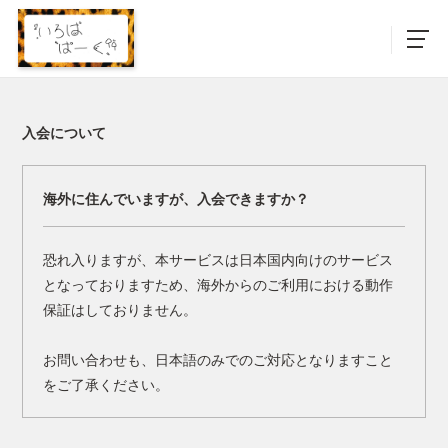
入会について
海外に住んでいますが、入会できますか？
恐れ入りますが、本サービスは日本国内向けのサービス
となっておりますため、海外からのご利用における動作
保証はしておりません。
お問い合わせも、日本語のみでのご対応となりますこと
をご了承ください。