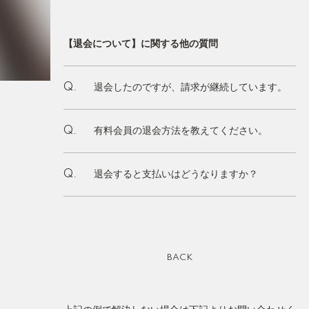
【退会について】に関する他の質問
退会したのですが、請求が継続しています。
Q.
有料会員の退会方法を教えてください。
Q.
退会すると支払いはどうなりますか？
Q.
BACK