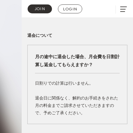
JOIN
LOGIN
退会について
月の途中に退会した場合、月会費を日割計
算し返金してもらえますか？
日割りでの計算は行いません。
退会日に関係なく、解約のお手続きをされた
月の料金までご請求させていただきますの
で、予めご了承ください。