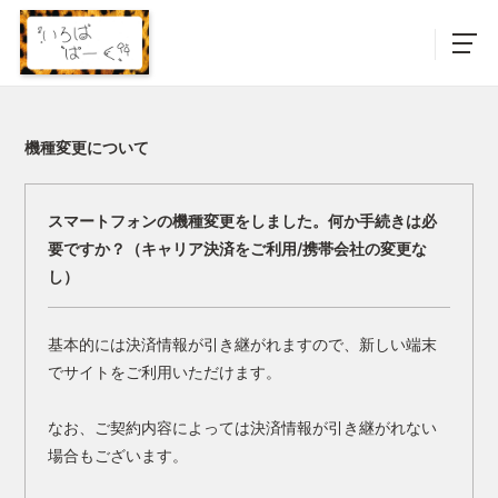
機種変更について
スマートフォンの機種変更をしました。何か手続きは必
要ですか？（キャリア決済をご利用/携帯会社の変更な
し）
基本的には決済情報が引き継がれますので、新しい端末
でサイトをご利用いただけます。
なお、ご契約内容によっては決済情報が引き継がれない
場合もございます。