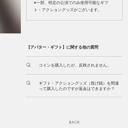
※一部、特定の公演でのみ使用可能なギフ
ト・アクショングッズがございます。
【アバター・ギフト】に関する他の質問
コインを購入したが、反映されません。
Q.
ギフト・アクショングッズ（投げ銭）を間違
Q.
って購入したのですが返金はできますか？
BACK